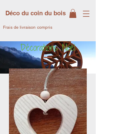
Déco du coin du bois
Frais de livraison compris
Décorations Noël