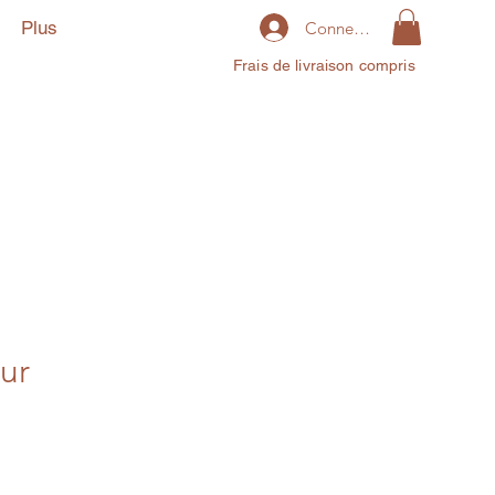
Plus
Connexion
Frais de livraison compris
eur