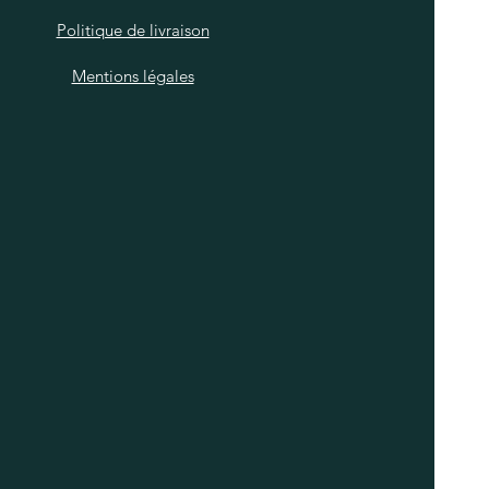
Politique de livraison
Mentions légales