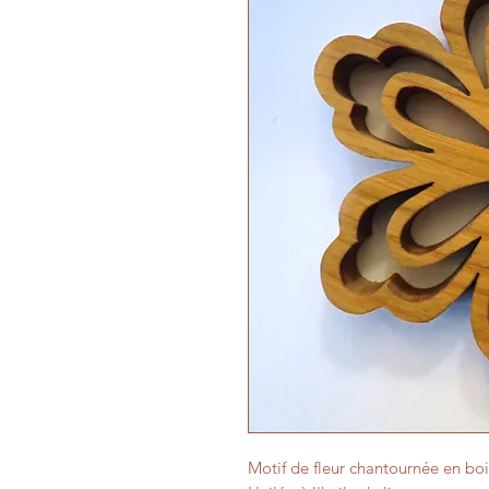
Motif de fleur chantournée en boi