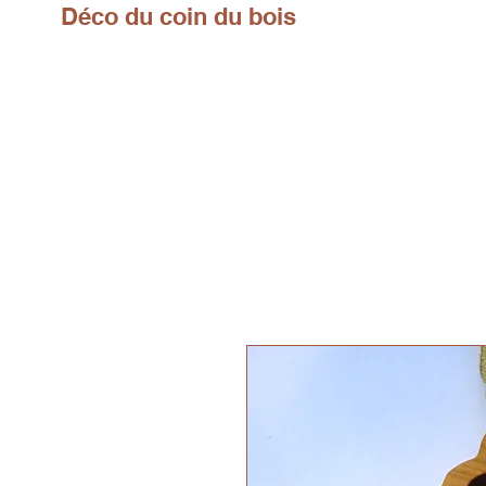
Déco du coin du bois