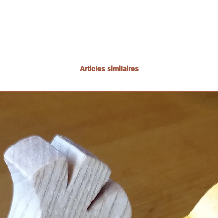
Articles similaires