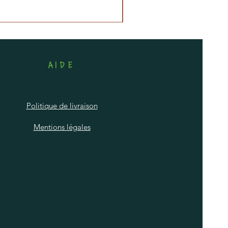
AIDE
Politique de livraison
Mentions légales