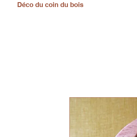
Déco du coin du bois