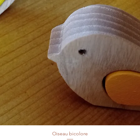
Oiseau bicolore