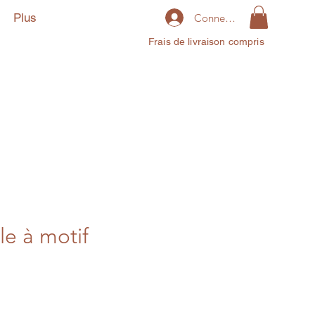
Plus
Connexion
Frais de livraison compris
le à motif