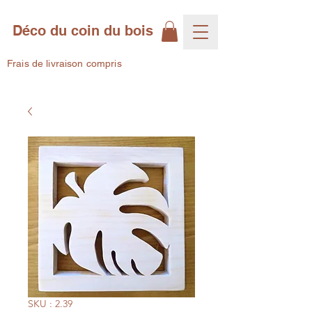
Déco du coin du bois
Frais de livraison compris
SKU : 2.39