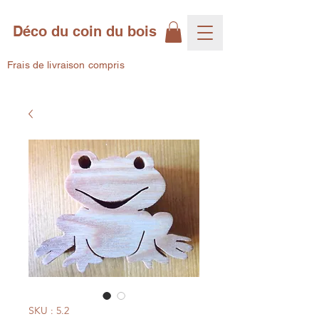
Déco du coin du bois
Frais de livraison compris
SKU : 5.2