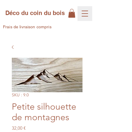
Déco du coin du bois
Frais de livraison compris
SKU : 9.0
Petite silhouette
de montagnes
Prix
32,00 €